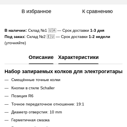
В избранное
К сравнению
В наличии:
Склад №1 🇺🇦 — Срок доставки
1-3 дня
Под заказ:
Склад №2 🇪🇺 — Срок доставки
1-2 недели
(уточняйте)
Описание
Характеристики
Набор запираемых колков для электрогитары
Смещённые точные колки
Кнопки в стиле Schaller
Позиция R6
Точное передаточное отношение: 19:1
Диаметр отверстия: 10 mm
Герметичная смазка