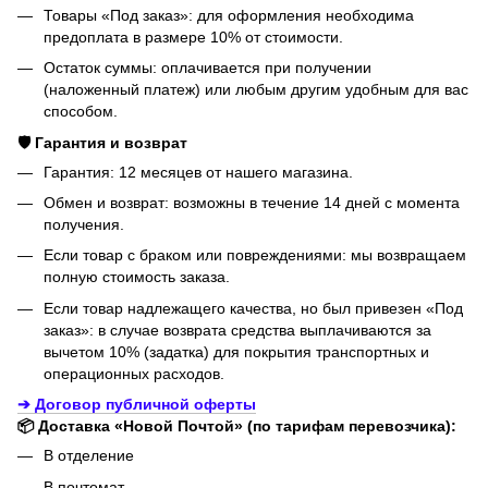
Товары «Под заказ»: для оформления необходима
предоплата в размере 10% от стоимости.
Остаток суммы: оплачивается при получении
(наложенный платеж) или любым другим удобным для вас
способом.
🛡️ Гарантия и возврат
Гарантия: 12 месяцев от нашего магазина.
Обмен и возврат: возможны в течение 14 дней с момента
получения.
Если товар с браком или повреждениями: мы возвращаем
полную стоимость заказа.
Если товар надлежащего качества, но был привезен «Под
заказ»: в случае возврата средства выплачиваются за
вычетом 10% (задатка) для покрытия транспортных и
операционных расходов.
➔ Договор публичной оферты
📦 Доставка «Новой Почтой» (по тарифам перевозчика):
В отделение
В почтомат