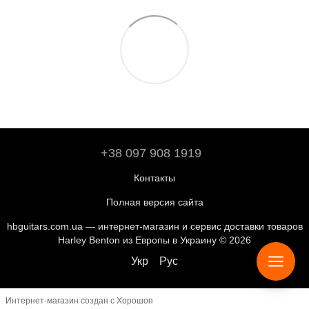
+38 097 908 1919
Контакты
Полная версия сайта
hbguitars.com.ua — интернет-магазин и сервис доставки товаров
Harley Benton из Европы в Украину © 2026
Укр
Рус
Интернет-магазин создан с Хорошоп