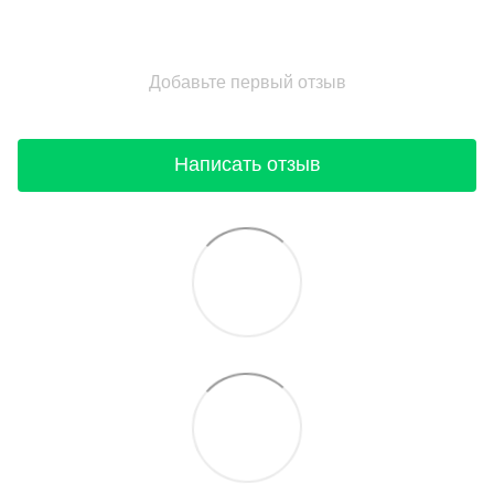
Добавьте первый отзыв
Написать отзыв