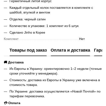
Герметичный литой корпус
Каждый отдельный колок поставляется в комплекте с
шайбой, втулкой и винтом
Отделка: черный сатин
Количество в упаковке: 1 комплект из 6 штук
Сделано Jinho в Корее
Комплект
Нет
Товары под заказ
Оплата и доставка
Гаран
🚚 Доставка
Из Европы в Украину: ориентировочно 1–2 недели (точные
сроки уточняйте у менеджера).
Стоимость: доставка из Европы в Украину уже включена в
стоимость товара.
По Украине: доставка осуществляется «Новой Почтой» по
тарифам перевозчика.
💳 Оплата