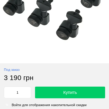
Под заказ
3 190 грн
Купить
Войти
для отображения накопительной скидки
%