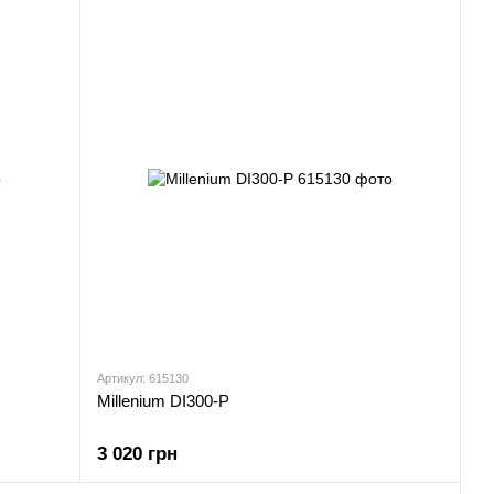
Артикул: 615130
Millenium DI300-P
3 020 грн