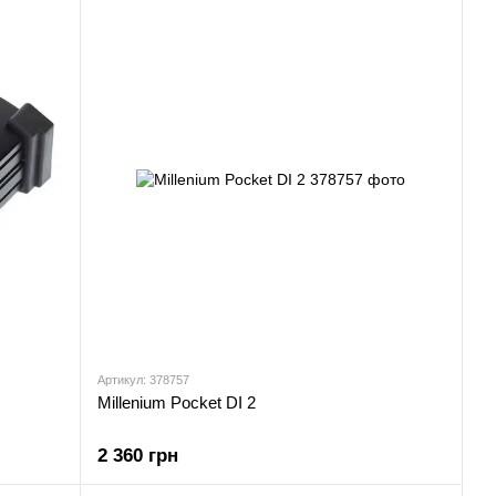
Артикул: 378757
Millenium Pocket DI 2
2 360 грн