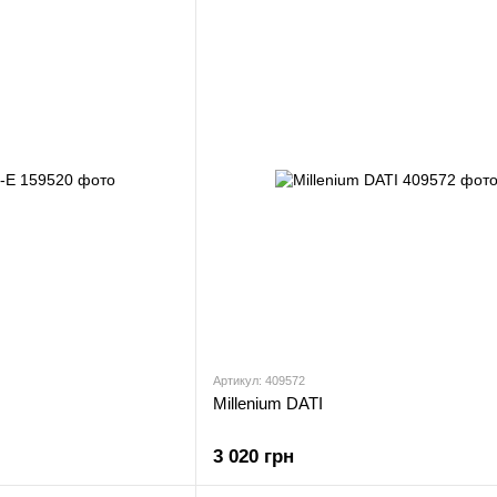
Артикул: 409572
Millenium DATI
3 020 грн