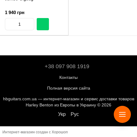
1 940 грн
+38 097 908 1919
Контакты
Полная версия сайта
hbguitars.com.ua — интернет-магазин и сервис доставки товаров
Harley Benton из Европы в Украину © 2026
Укр
Рус
Интернет-магазин создан с Хорошоп