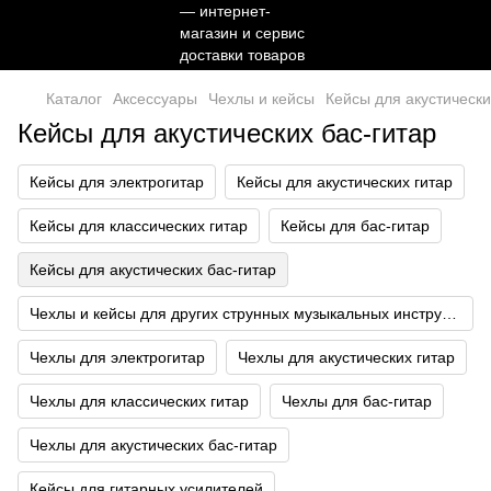
Каталог
Аксессуары
Чехлы и кейсы
Кейсы для акустически
Кейсы для акустических бас-гитар
Кейсы для электрогитар
Кейсы для акустических гитар
Кейсы для классических гитар
Кейсы для бас-гитар
Кейсы для акустических бас-гитар
Чехлы и кейсы для других струнных музыкальных инструментов
Чехлы для электрогитар
Чехлы для акустических гитар
Чехлы для классических гитар
Чехлы для бас-гитар
Чехлы для акустических бас-гитар
Кейсы для гитарных усилителей