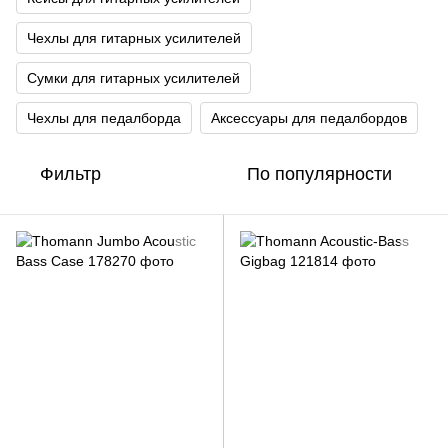
Чехлы для гитарных усилителей
Сумки для гитарных усилителей
Чехлы для педалборда
Аксессуары для педалбордов
Фильтр
По популярности