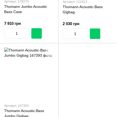
Артикул: 178270
Артикул: 121814
Thomann Jumbo Acoustic
Thomann Acoustic-Bass
Bass Case
Gigbag
7 910 грн
2 030 грн
Артикул: 167393
Thomann Acoustic-Bass
Jumbo Gigbag