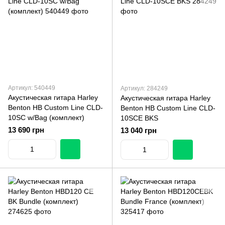
Артикул: 540449
Артикул: 284249
Акустическая гитара Harley
Акустическая гитара Harley
Benton HB Custom Line CLD-
Benton HB Custom Line CLD-
10SC w/Bag (комплект)
10SCE BKS
13 690 грн
13 040 грн