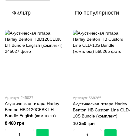
Фильтр
По популярности
Артикул: 245027
Артикул: 568265
Акустическая гитара Harley
Акустическая гитара Harley
Benton HBD120CEBK LH
Benton HB Custom Line CLD-
Bundle English (комплект)
10S Bundle (комплект)
8 460 грн
10 350 грн