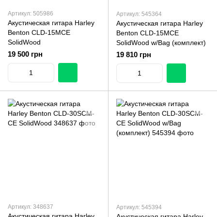
Артикул: 505986
Артикул: 545364
Акустическая гитара Harley
Акустическая гитара Harley
Benton CLD-15MCE
Benton CLD-15MCE
SolidWood
SolidWood w/Bag (комплект)
19 500 грн
19 810 грн
Артикул: 348637
Артикул: 545394
Акустическая гитара Harley
Акустическая гитара Harley