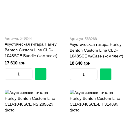
Артикул: 549344
Артикул: 568268
Акустическая гитара Harley
Акустическая гитара Harley
Benton Custom Line CLD-
Benton Custom Line CLD-
1048SCE Bundle (комплект)
1048SCE w/Case (комплект)
17 610 грн
18 640 грн