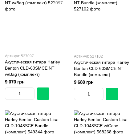
Артикул: 527097
Артикул: 527102
Акустическая гитара Harley
Акустическая гитара Harley
Benton CLD-60SMCE NT
Benton CLD-60SMCE NT
w/Bag (комплект)
Bundle (комплект)
9 070 грн
9 680 грн