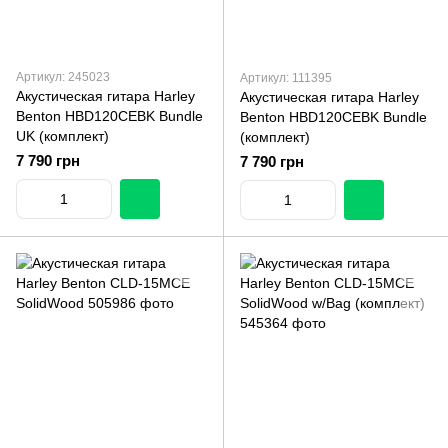
Артикул: 245023
Артикул: 111395
Акустическая гитара Harley
Акустическая гитара Harley
Benton HBD120CEBK Bundle
Benton HBD120CEBK Bundle
UK (комплект)
(комплект)
7 790 грн
7 790 грн