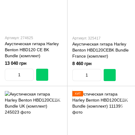
Артикул: 274625
Артикул: 325417
Акустическая гитара Harley
Акустическая гитара Harley
Benton HBD120 CE BK
Benton HBD120CEBK Bundle
Bundle (комплект)
France (комплект)
13 040 грн
8 460 грн
ХИТ