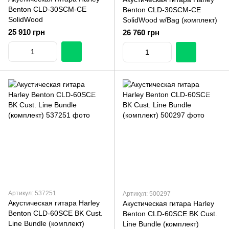
Benton CLD-30SCM-CE
Benton CLD-30SCM-CE
SolidWood
SolidWood w/Bag (комплект)
25 910 грн
26 760 грн
Артикул: 537251
Артикул: 500297
Акустическая гитара Harley
Акустическая гитара Harley
Benton CLD-60SCE BK Cust.
Benton CLD-60SCE BK Cust.
Line Bundle (комплект)
Line Bundle (комплект)