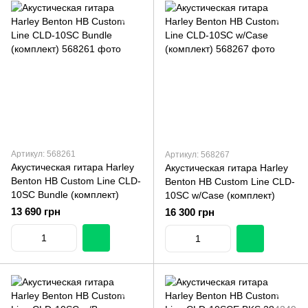
Артикул: 568261
Артикул: 568267
Акустическая гитара Harley
Акустическая гитара Harley
Benton HB Custom Line CLD-
Benton HB Custom Line CLD-
10SC Bundle (комплект)
10SC w/Case (комплект)
13 690 грн
16 300 грн