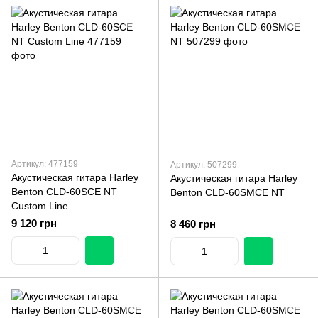
Артикул: 477159
Артикул: 507299
Акустическая гитара Harley
Акустическая гитара Harley
Benton CLD-60SCE NT
Benton CLD-60SMCE NT
Custom Line
9 120 грн
8 460 грн