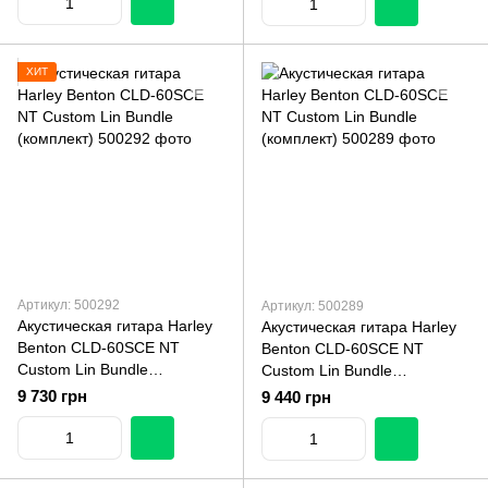
ХИТ
Артикул: 500292
Артикул: 500289
Акустическая гитара Harley
Акустическая гитара Harley
Benton CLD-60SCE NT
Benton CLD-60SCE NT
Custom Lin Bundle
Custom Lin Bundle
(комплект)
(комплект)
9 730 грн
9 440 грн