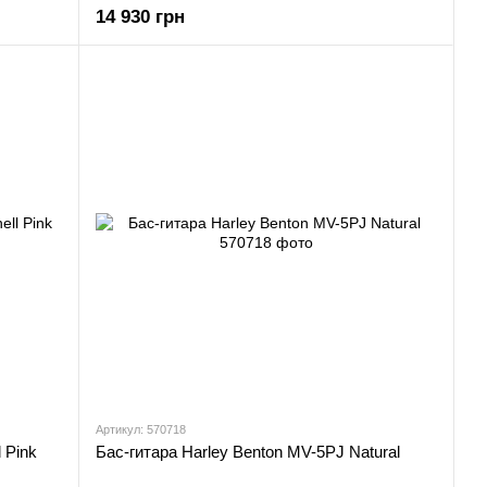
14 930 грн
Артикул: 570718
 Pink
Бас-гитара Harley Benton MV-5PJ Natural