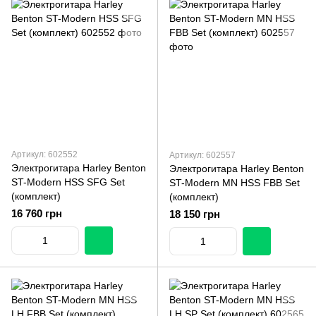
Артикул: 602552
Артикул: 602557
Электрогитара Harley Benton
Электрогитара Harley Benton
ST-Modern HSS SFG Set
ST-Modern MN HSS FBB Set
(комплект)
(комплект)
16 760 грн
18 150 грн