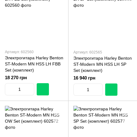
Артикул: 602560
Артикул: 602565
Электрогитара Harley Benton
Электрогитара Harley Benton
ST-Modern MN HSS LH FBB
ST-Modern MN HSS LH SP
Set (комплект)
Set (комплект)
18 270 грн
16 940 грн