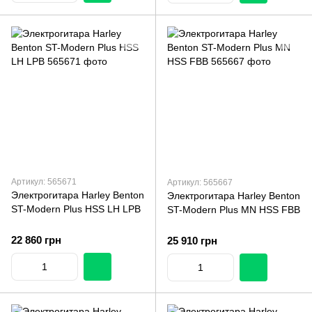
Артикул: 565671
Артикул: 565667
Электрогитара Harley Benton
Электрогитара Harley Benton
ST-Modern Plus HSS LH LPB
ST-Modern Plus MN HSS FBB
22 860 грн
25 910 грн