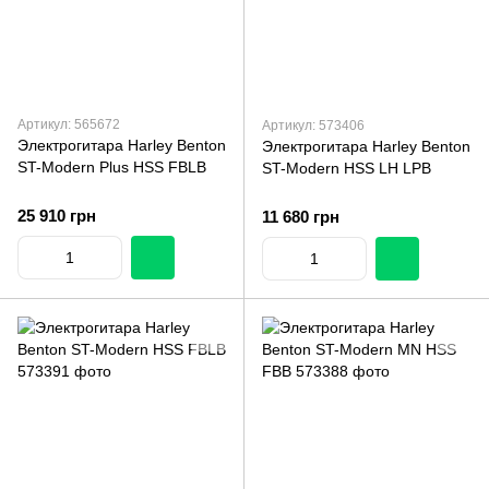
Артикул: 565672
Артикул: 573406
Электрогитара Harley Benton
Электрогитара Harley Benton
ST-Modern Plus HSS FBLB
ST-Modern HSS LH LPB
25 910 грн
11 680 грн