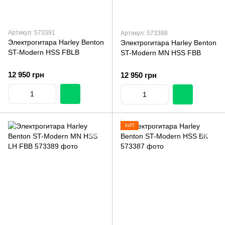
Артикул: 573391
Артикул: 573388
Электрогитара Harley Benton
Электрогитара Harley Benton
ST-Modern HSS FBLB
ST-Modern MN HSS FBB
12 950 грн
12 950 грн
ХИТ