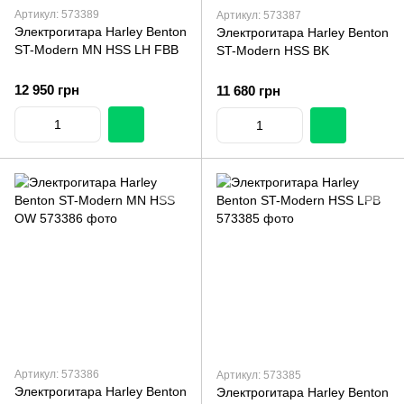
Артикул: 573389
Артикул: 573387
Электрогитара Harley Benton
Электрогитара Harley Benton
ST-Modern MN HSS LH FBB
ST-Modern HSS BK
12 950 грн
11 680 грн
Артикул: 573386
Артикул: 573385
Электрогитара Harley Benton
Электрогитара Harley Benton