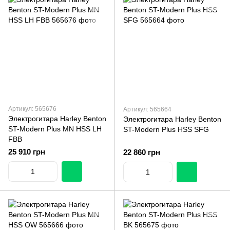
Артикул: 565676
Артикул: 565664
Электрогитара Harley Benton
Электрогитара Harley Benton
ST-Modern Plus MN HSS LH
ST-Modern Plus HSS SFG
FBB
25 910 грн
22 860 грн