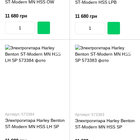
ST-Modern MN HSS OW
ST-Modern HSS LPB
11 680 грн
11 680 грн
Артикул: 573384
Артикул: 573383
Электрогитара Harley Benton
Электрогитара Harley Benton
ST-Modern MN HSS LH SP
ST-Modern MN HSS SP