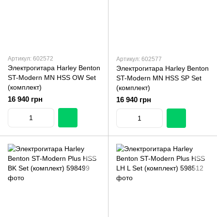
Артикул: 602572
Артикул: 602577
Электрогитара Harley Benton
Электрогитара Harley Benton
ST-Modern MN HSS OW Set
ST-Modern MN HSS SP Set
(комплект)
(комплект)
16 940 грн
16 940 грн