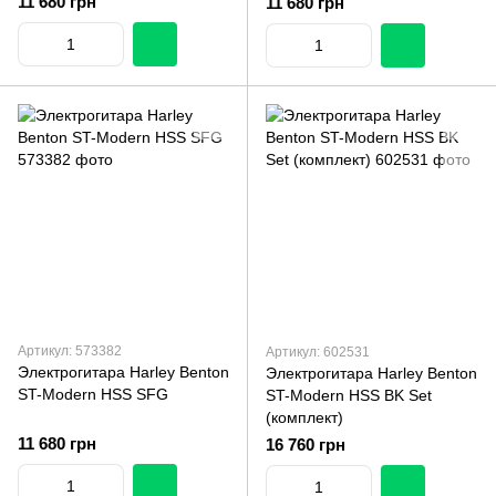
11 680 грн
11 680 грн
Артикул: 573382
Артикул: 602531
Электрогитара Harley Benton
Электрогитара Harley Benton
ST-Modern HSS SFG
ST-Modern HSS BK Set
(комплект)
11 680 грн
16 760 грн