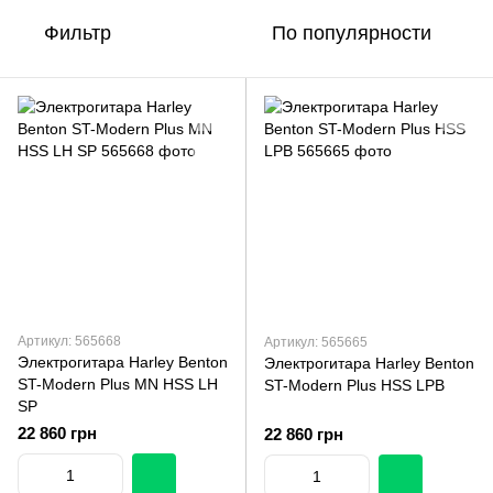
Фильтр
По популярности
Артикул: 565668
Артикул: 565665
Электрогитара Harley Benton
Электрогитара Harley Benton
ST-Modern Plus MN HSS LH
ST-Modern Plus HSS LPB
SP
22 860 грн
22 860 грн