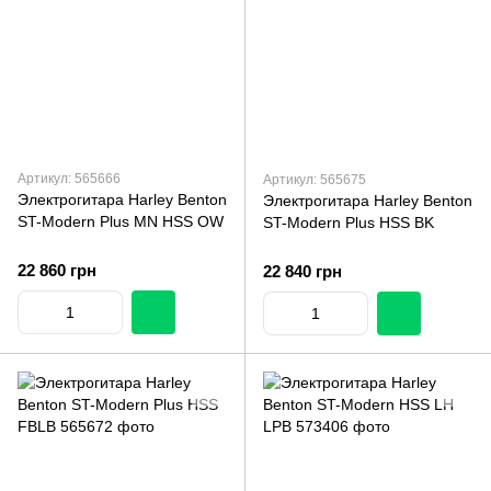
Артикул: 565666
Артикул: 565675
Электрогитара Harley Benton
Электрогитара Harley Benton
ST-Modern Plus MN HSS OW
ST-Modern Plus HSS BK
22 860 грн
22 840 грн