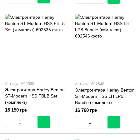
Артикул: 602535
Артикул: 602546
Электрогитара Harley Benton
Электрогитара Harley Benton
ST-Modern HSS FBLB Set
ST-Modern HSS LH LPB
(комплект)
Bundle (комплект)
18 150 грн
16 760 грн