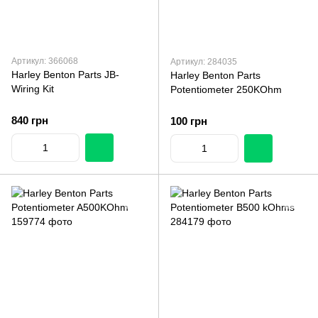
Артикул: 366068
Артикул: 284035
Harley Benton Parts JB-
Harley Benton Parts
Wiring Kit
Potentiometer 250KOhm
840 грн
100 грн