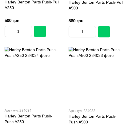
Harley Benton Parts Push-Pull
Harley Benton Parts Push-Pull
A250
A500
500 грн
580 грн
Артикул: 284034
Артикул: 284033
Harley Benton Parts Push-
Harley Benton Parts Push-
Push A250
Push A500