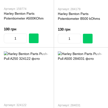
Артикул: 159774
Артикул: 284179
Harley Benton Parts
Harley Benton Parts
Potentiometer A500KOhm
Potentiometer B500 kOhms
100 грн
130 грн
Артикул: 324122
Артикул: 284031