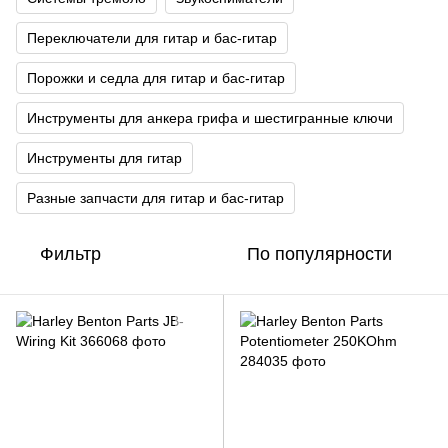
Переключатели для гитар и бас-гитар
Порожки и седла для гитар и бас-гитар
Инструменты для анкера грифа и шестигранные ключи
Инструменты для гитар
Разные запчасти для гитар и бас-гитар
Фильтр
По популярности