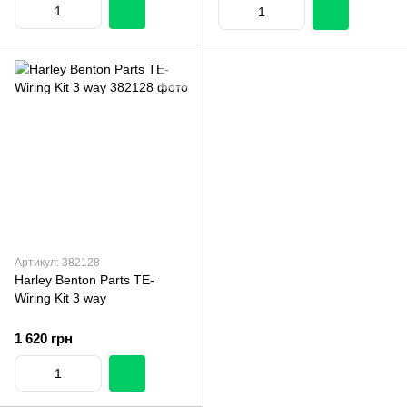
Артикул: 382128
Harley Benton Parts TE-
Wiring Kit 3 way
1 620 грн