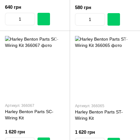
640 грн
580 грн
Артикул: 366067
Артикул: 366065
Harley Benton Parts SC-
Harley Benton Parts ST-
Wiring Kit
Wiring Kit
1 620 грн
1 620 грн