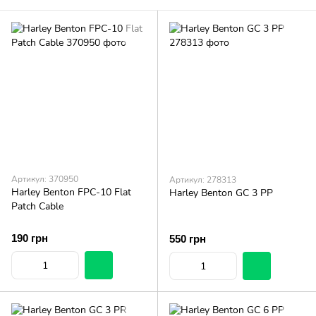
Артикул: 370950
Артикул: 278313
Harley Benton FPC-10 Flat
Harley Benton GC 3 PP
Patch Cable
190 грн
550 грн