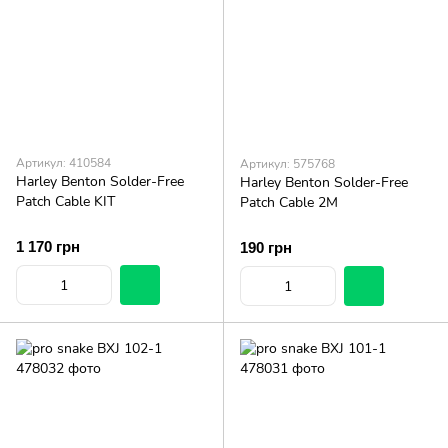
Артикул: 410584
Артикул: 575768
Harley Benton Solder-Free
Harley Benton Solder-Free
Patch Cable KIT
Patch Cable 2M
1 170 грн
190 грн