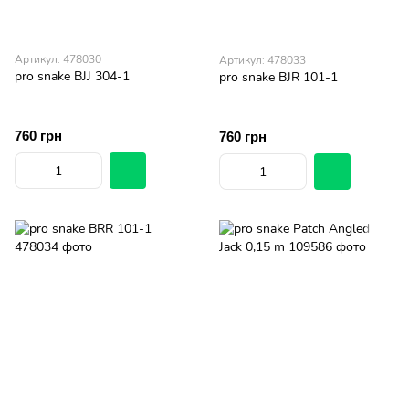
Артикул: 478030
Артикул: 478033
pro snake BJJ 304-1
pro snake BJR 101-1
760 грн
760 грн