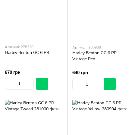
Артикул: 278320
Артикул: 280988
Harley Benton GC 6 PR
Harley Benton GC 6 PR
Vintage Red
670 грн
640 грн