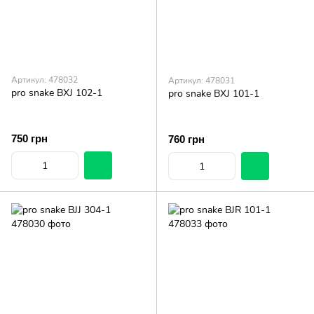
Артикул: 478032
Артикул: 478031
pro snake BXJ 102-1
pro snake BXJ 101-1
750 грн
760 грн