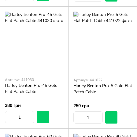
Артикул: 441030
Артикул: 441022
Harley Benton Pro-45 Gold
Harley Benton Pro-5 Gold Flat
Flat Patch Cable
Patch Cable
380 грн
250 грн