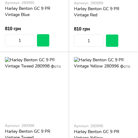
Артикул: 280990
Артикул: 280989
Harley Benton GC 9 PR
Harley Benton GC 9 PR
Vintage Blue
Vintage Red
810 грн
810 грн
Артикул: 280998
Артикул: 280996
Harley Benton GC 9 PR
Harley Benton GC 9 PR
Vintage Tweed
Vintage Yellow