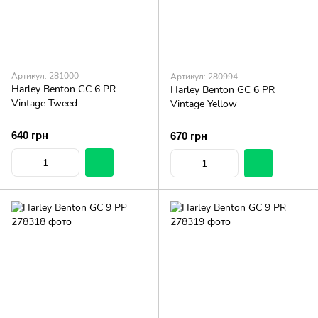
Артикул: 281000
Артикул: 280994
Harley Benton GC 6 PR
Harley Benton GC 6 PR
Vintage Tweed
Vintage Yellow
640 грн
670 грн