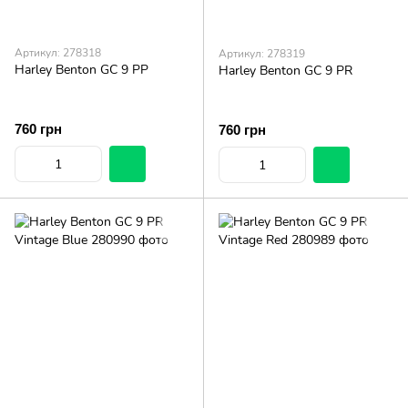
Артикул: 278318
Артикул: 278319
Harley Benton GC 9 PP
Harley Benton GC 9 PR
760 грн
760 грн