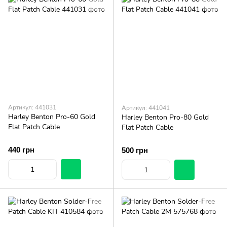
Артикул: 441031
Артикул: 441041
Harley Benton Pro-60 Gold
Harley Benton Pro-80 Gold
Flat Patch Cable
Flat Patch Cable
440 грн
500 грн