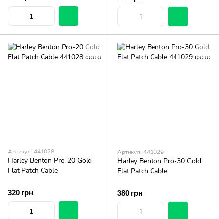
Артикул: 441028
Артикул: 441029
Harley Benton Pro-20 Gold
Harley Benton Pro-30 Gold
Flat Patch Cable
Flat Patch Cable
320 грн
380 грн