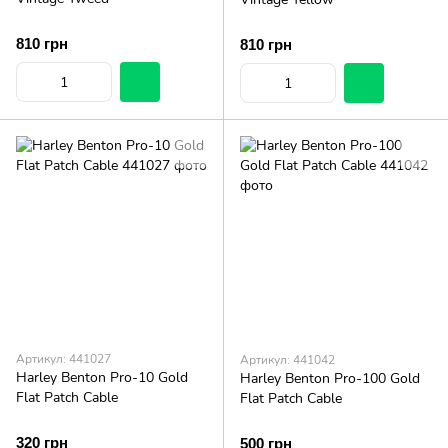
810 грн
810 грн
Артикул: 441027
Артикул: 441042
Harley Benton Pro-10 Gold
Harley Benton Pro-100 Gold
Flat Patch Cable
Flat Patch Cable
320 грн
500 грн