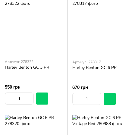
Артикул: 278322
Артикул: 278317
Harley Benton GC 3 PR
Harley Benton GC 6 PP
550 грн
670 грн