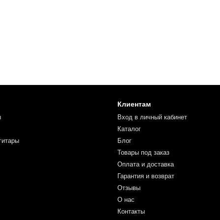
Клиентам
ы
Вход в личный кабинет
Каталог
гитары
Блог
Товары под заказ
Оплата и доставка
Гарантия и возврат
Отзывы
О нас
Контакты