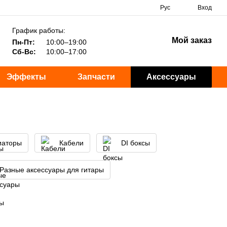
Рус
Вход
График работы:
Мой заказ
Пн-Пт:
10:00–19:00
Сб-Вс:
10:00–17:00
Эффекты
Запчасти
Аксессуары
иаторы
Кабели
DI боксы
Разные аксессуары для гитары