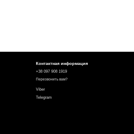
Контактная информация
+38 097 908 1919
Перезвонить вам?
Viber
Telegram