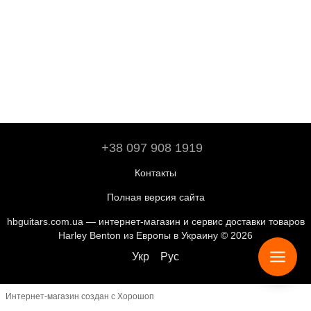
+38 097 908 1919
Контакты
Полная версия сайта
hbguitars.com.ua — интернет-магазин и сервис доставки товаров
Harley Benton из Европы в Украину © 2026
Укр
Рус
Интернет-магазин создан с Хорошоп