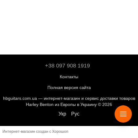
+38 097 908 1919
Контакты
Полная версия сайта
hbguitars.com.ua — интернет-магазин и сервис доставки товаров
Harley Benton из Европы в Украину © 2026
Укр
Рус
Интернет-магазин создан с Хорошоп