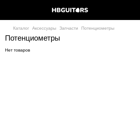
Каталог
Аксессуары
Запчасти
Потенциометры
Потенциометры
Нет товаров