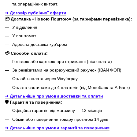
та операційних витрат.
➔ Договір публічної оферти
📦 Доставка «Новою Поштою» (за тарифами перевізника):
У відділення
У поштомат
Адресна доставка кур'єром
💳 Способи оплати:
Готівкою або карткою при отриманні (післяплата)
За реквізитами на розрахунковий рахунок (IBAN ФОП)
Онлайн-оплата через Wayforpay
Оплата частинами до 4 платежів (від Монобанк та А-Банк)
➔ Детальніше про умови доставки та оплати
🛡️ Гарантія та повернення:
Офіційна гарантія від магазину — 12 місяців
Обмін або повернення товару протягом 14 днів
➔ Детальніше про умови гарантії
та повернення