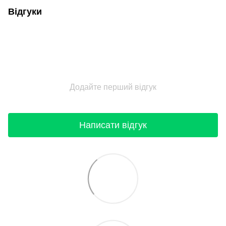
Відгуки
Додайте перший відгук
Написати відгук