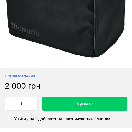
Під замовлення
2 000 грн
Купити
Увійти
для відображення накопичувальної знижки
%