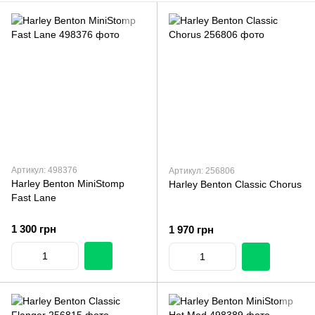
Артикул: 498376
Артикул: 256806
Harley Benton MiniStomp
Harley Benton Classic Chorus
Fast Lane
1 300 грн
1 970 грн