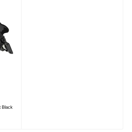
t Black