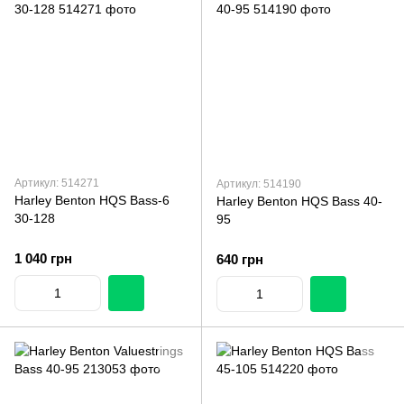
Артикул: 514271
Артикул: 514190
Harley Benton HQS Bass-6
Harley Benton HQS Bass 40-
30-128
95
1 040 грн
640 грн