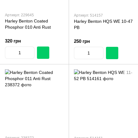
Артикул: 229645
Артикул: 514157
Harley Benton Coated
Harley Benton HQS WE 10-47
Phosphor 010 Anti Rust
PB
320 грн
250 грн