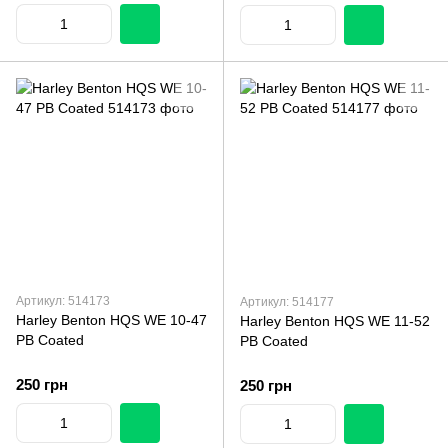
Артикул: 514173
Артикул: 514177
Harley Benton HQS WE 10-47
Harley Benton HQS WE 11-52
PB Coated
PB Coated
250 грн
250 грн