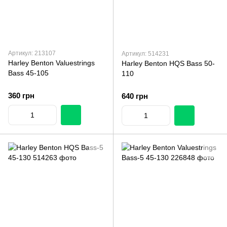
Артикул: 213107
Артикул: 514231
Harley Benton Valuestrings
Harley Benton HQS Bass 50-
Bass 45-105
110
360 грн
640 грн