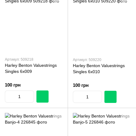
Артикул: 509218
Артикул: 509220
Harley Benton Valuestrings
Harley Benton Valuestrings
Singles 6x009
Singles 6x010
100 грн
100 грн