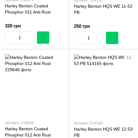
Артикул: 238372
Артикул: 514161
Harley Benton Coated
Harley Benton HQS WE 11-52
Phosphor 011 Anti Rust
PB
320 грн
250 грн
Артикул: 229646
Артикул: 514165
Harley Benton Coated
Harley Benton HQS WE 12-53
Phosphor 012 Anti Rust
PB