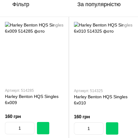
Фільтр
За популярністю
Артикул: 514285
Артикул: 514325
Harley Benton HQS Singles
Harley Benton HQS Singles
6x009
6x010
160 грн
160 грн