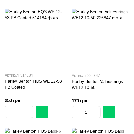
Артикул: 514184
Артикул: 226847
Harley Benton HQS WE 12-53
Harley Benton Valuestrings
PB Coated
WE12 10-50
250 грн
170 грн