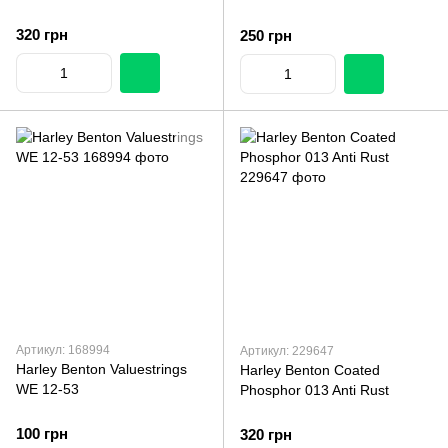
320 грн
250 грн
Артикул: 168994
Артикул: 229647
Harley Benton Valuestrings
Harley Benton Coated
WE 12-53
Phosphor 013 Anti Rust
100 грн
320 грн