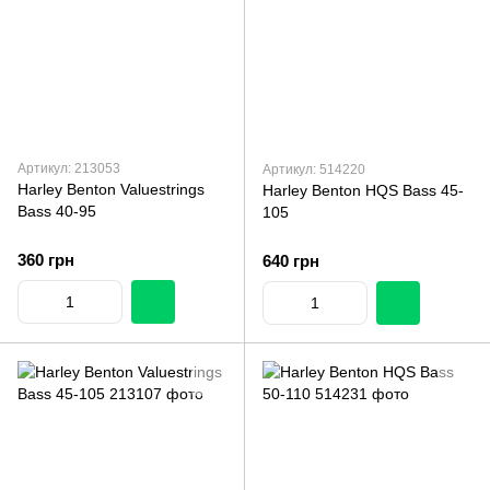
Артикул: 213053
Артикул: 514220
Harley Benton Valuestrings
Harley Benton HQS Bass 45-
Bass 40-95
105
360 грн
640 грн