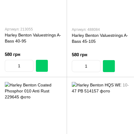
Артикул: 213055
Артикул: 488084
Harley Benton Valuestrings A-
Harley Benton Valuestrings A-
Bass 40-95
Bass 45-105
580 грн
580 грн