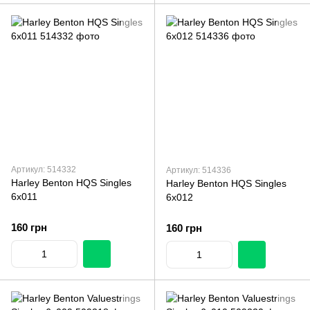
Артикул: 514332
Артикул: 514336
Harley Benton HQS Singles
Harley Benton HQS Singles
6x011
6x012
160 грн
160 грн