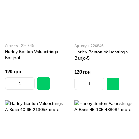
Артикул: 226845
Артикул: 226846
Harley Benton Valuestrings
Harley Benton Valuestrings
Banjo-4
Banjo-5
120 грн
120 грн