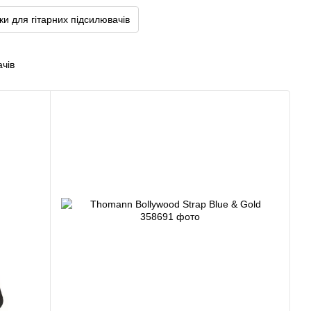
и для гітарних підсилювачів