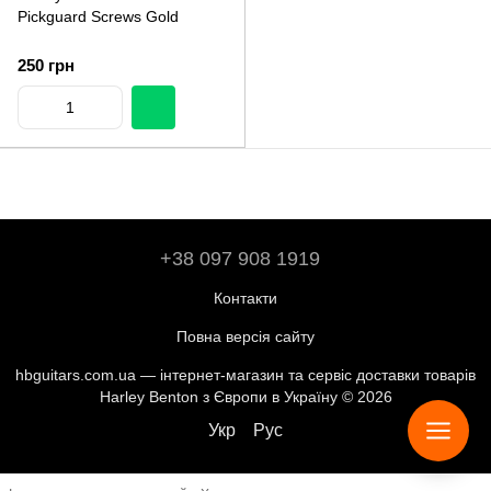
Pickguard Screws Gold
250 грн
+38 097 908 1919
Контакти
Повна версія сайту
hbguitars.com.ua — інтернет-магазин та сервіс доставки товарів
Harley Benton з Європи в Україну © 2026
Укр
Рус