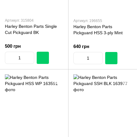
Артикул: 315804
Артикул: 196655
Harley Benton Parts Single
Harley Benton Parts
Cut Pickguard BK
Pickguard HSS 3-ply Mint
500 грн
640 грн