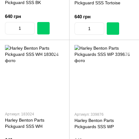
Pickguard SSS BK
Pickguard SSS Tortoise
640 грн
640 грн
Артикул: 183024
Артикул: 339876
Harley Benton Parts
Harley Benton Parts
Pickguard SSS WH
Pickguards SSS WP