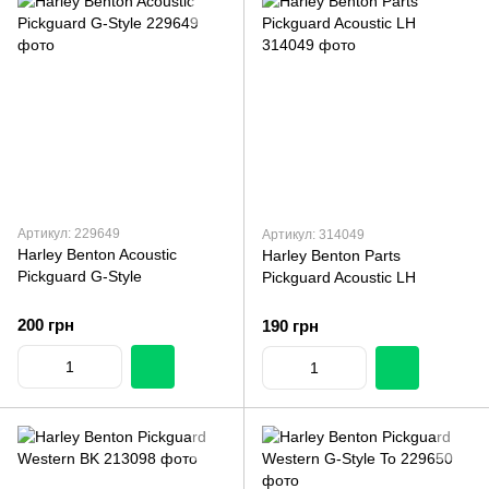
Артикул: 229649
Артикул: 314049
Harley Benton Acoustic
Harley Benton Parts
Pickguard G-Style
Pickguard Acoustic LH
200 грн
190 грн