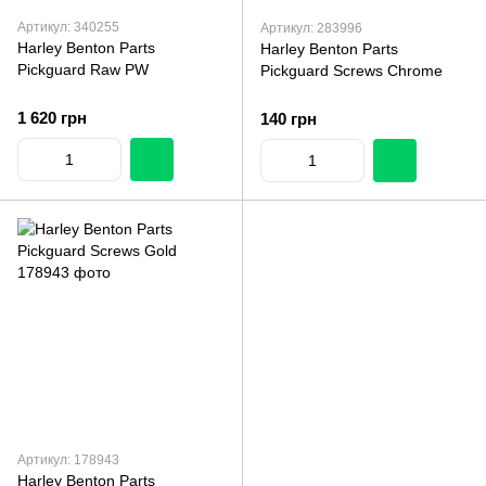
Артикул: 340255
Артикул: 283996
Harley Benton Parts
Harley Benton Parts
Pickguard Raw PW
Pickguard Screws Chrome
1 620 грн
140 грн
Артикул: 178943
Harley Benton Parts