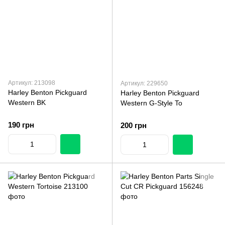
Артикул: 213098
Артикул: 229650
Harley Benton Pickguard
Harley Benton Pickguard
Western BK
Western G-Style To
190 грн
200 грн