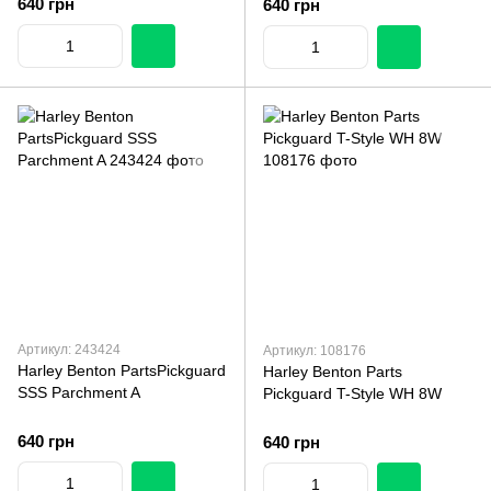
640 грн
640 грн
Артикул: 243424
Артикул: 108176
Harley Benton PartsPickguard
Harley Benton Parts
SSS Parchment A
Pickguard T-Style WH 8W
640 грн
640 грн