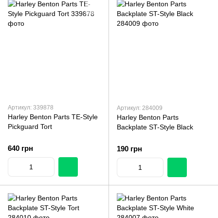
Артикул: 339878
Артикул: 284009
Harley Benton Parts TE-Style
Harley Benton Parts
Pickguard Tort
Backplate ST-Style Black
640 грн
190 грн