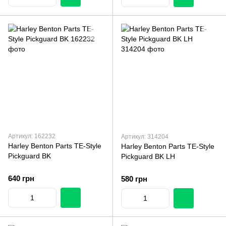
Артикул: 162232
Артикул: 314204
Harley Benton Parts TE-Style
Harley Benton Parts TE-Style
Pickguard BK
Pickguard BK LH
640 грн
580 грн