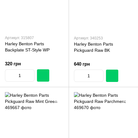
Артикул: 315807
Артикул: 340253
Harley Benton Parts
Harley Benton Parts
Backplate ST-Style WP
Pickguard Raw BK
320 грн
640 грн