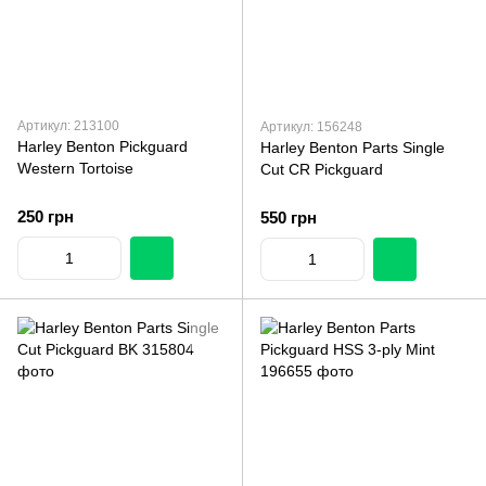
Артикул: 213100
Артикул: 156248
Harley Benton Pickguard
Harley Benton Parts Single
Western Tortoise
Cut CR Pickguard
250 грн
550 грн