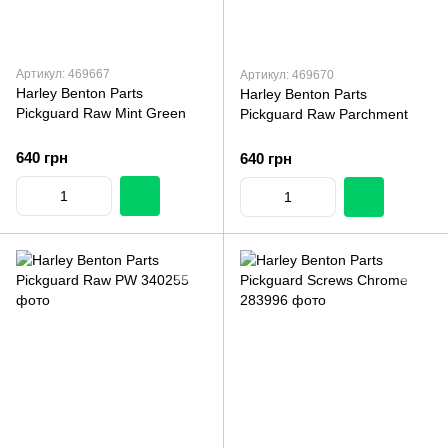
Артикул: 469667
Артикул: 469670
Harley Benton Parts
Harley Benton Parts
Pickguard Raw Mint Green
Pickguard Raw Parchment
640 грн
640 грн