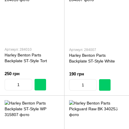
Артикул: 284010
Артикул: 284007
Harley Benton Parts
Harley Benton Parts
Backplate ST-Style Tort
Backplate ST-Style White
250 грн
190 грн