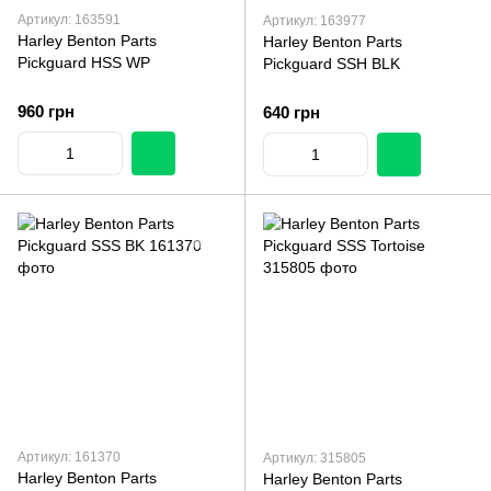
Артикул: 163591
Артикул: 163977
Harley Benton Parts
Harley Benton Parts
Pickguard HSS WP
Pickguard SSH BLK
960 грн
640 грн
Артикул: 161370
Артикул: 315805
Harley Benton Parts
Harley Benton Parts