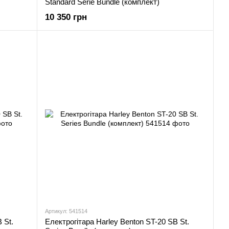
Standard Serie Bundle (комплект)
10 350 грн
Артикул: 541514
 St.
Електрогітара Harley Benton ST-20 SB St.