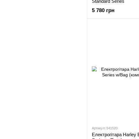
Standard Series
5 780 грн
Артикул: 541520
Електрогітара Harley 