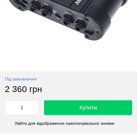
Під замовлення
2 360 грн
Купити
Увійти
для відображення накопичувальної знижки
%