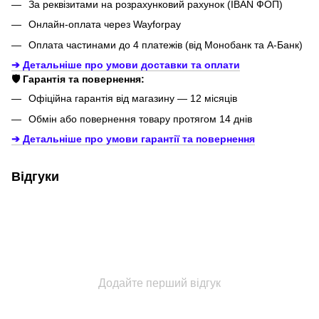
За реквізитами на розрахунковий рахунок (IBAN ФОП)
Онлайн-оплата через Wayforpay
Оплата частинами до 4 платежів (від Монобанк та А-Банк)
➔ Детальніше про умови доставки та оплати
🛡️ Гарантія та повернення:
Офіційна гарантія від магазину — 12 місяців
Обмін або повернення товару протягом 14 днів
➔ Детальніше про умови гарантії
та повернення
Відгуки
Додайте перший відгук