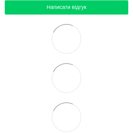
Написати відгук