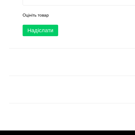
Оцініть товар
Надіслати