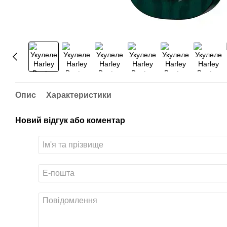
Опис
Характеристики
Новий відгук або коментар