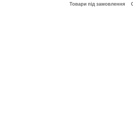
Товари під замовлення