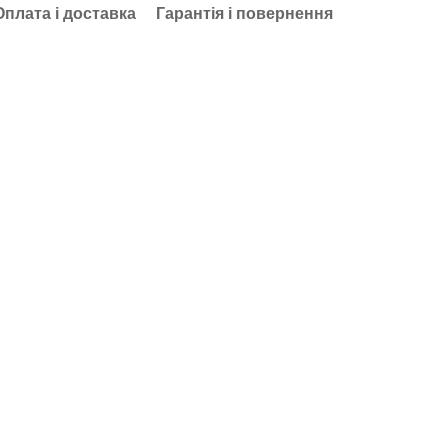
Оплата і доставка
Гарантія і повернення