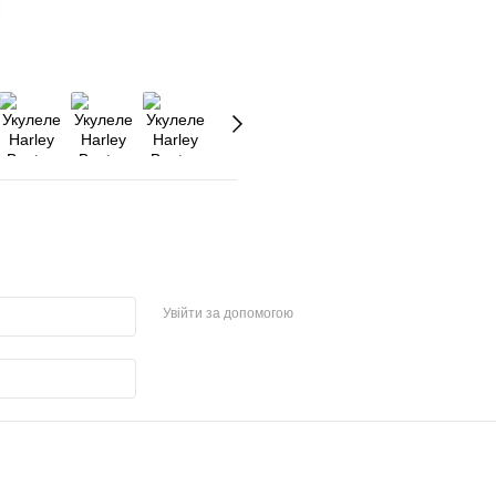
Увійти за допомогою