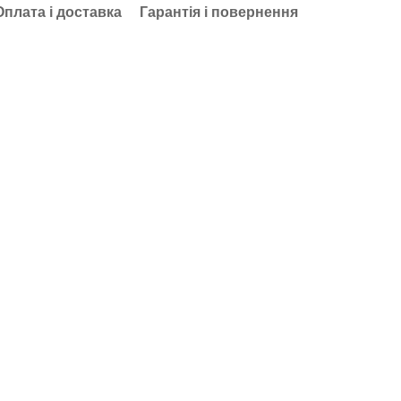
Оплата і доставка
Гарантія і повернення