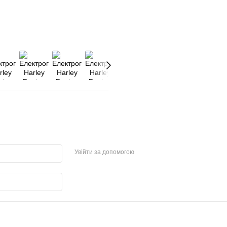
Увійти за допомогою