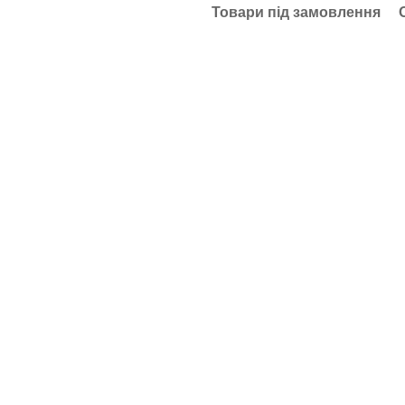
Товари під замовлення