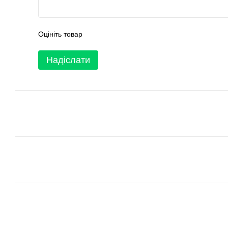
Оцініть товар
Надіслати