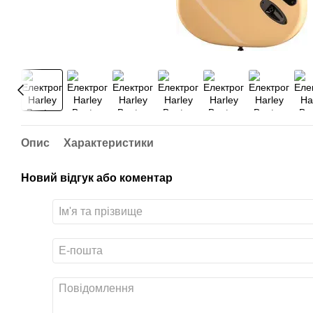
Опис
Характеристики
Новий відгук або коментар