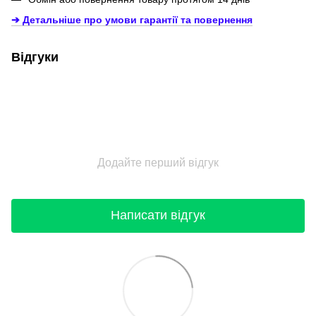
➔ Детальніше про умови гарантії
та повернення
Відгуки
Додайте перший відгук
Написати відгук