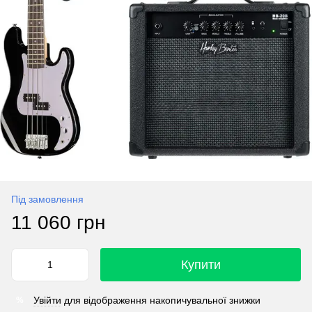
Під замовлення
11 060 грн
Купити
Увійти
для відображення накопичувальної знижки
%