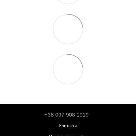
+38 097 908 1919
Контакти