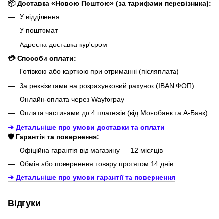
📦 Доставка «Новою Поштою» (за тарифами перевізника):
У відділення
У поштомат
Адресна доставка кур'єром
💳 Способи оплати:
Готівкою або карткою при отриманні (післяплата)
За реквізитами на розрахунковий рахунок (IBAN ФОП)
Онлайн-оплата через Wayforpay
Оплата частинами до 4 платежів (від Монобанк та А-Банк)
➔ Детальніше про умови доставки та оплати
🛡️ Гарантія та повернення:
Офіційна гарантія від магазину — 12 місяців
Обмін або повернення товару протягом 14 днів
➔ Детальніше про умови гарантії
та повернення
Відгуки