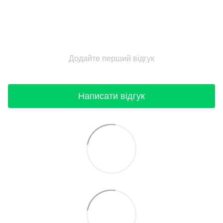
Додайте перший відгук
Написати відгук