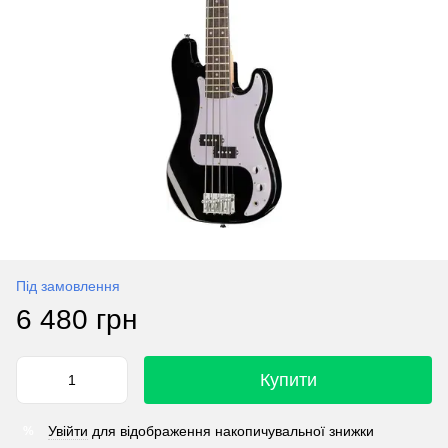
Під замовлення
6 480 грн
Купити
Увійти
для відображення накопичувальної знижки
%