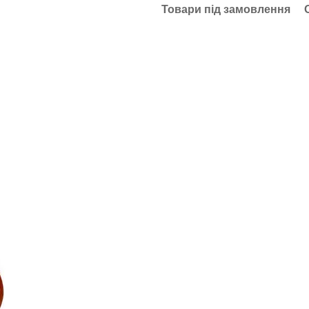
Товари під замовлення