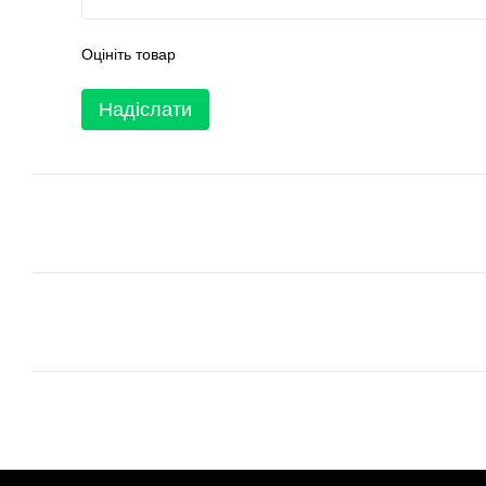
Оцініть товар
Надіслати