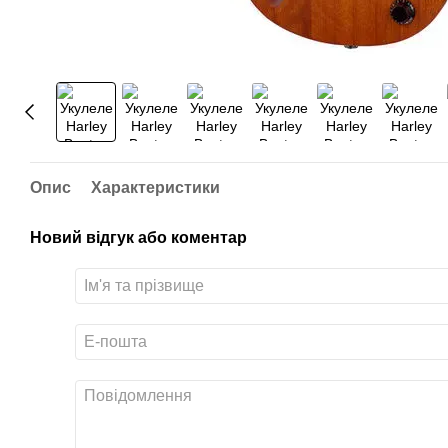
Опис
Характеристики
Новий відгук або коментар