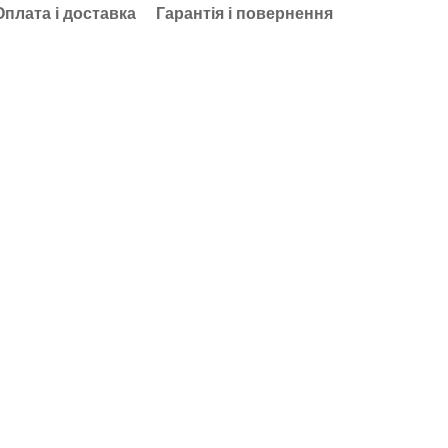
Оплата і доставка
Гарантія і повернення