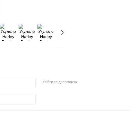
Увійти за допомогою