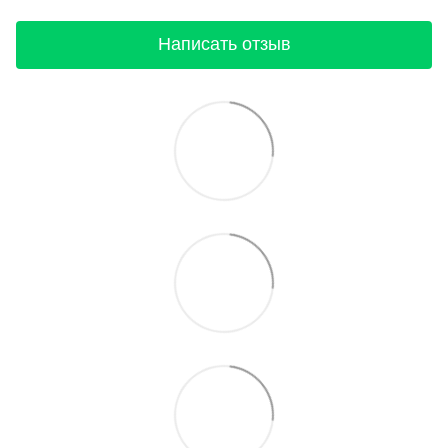
Написать отзыв