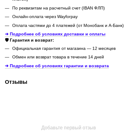
По реквизитам на расчетный счет (IBAN ФЛП)
Онлайн-оплата через Wayforpay
Оплата частями до 4 платежей (от Монобанк и А-Банк)
➔ Подробнее об условиях доставки и оплаты
🛡️ Гарантия и возврат:
Официальная гарантия от магазина — 12 месяцев
Обмен или возврат товара в течение 14 дней
➔ Подробнее об условиях гарантии и возврата
Отзывы
Добавьте первый отзыв