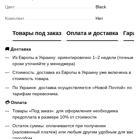
Цвет
Black
Комплект
Нет
Товары под заказ
Оплата и доставка
Гаран
🚚 Доставка
Из Европы в Украину: ориентировочно 1–2 недели (точные
сроки уточняйте у менеджера).
Стоимость: доставка из Европы в Украину уже включена в
стоимость товара.
По Украине: доставка осуществляется «Новой Почтой» по
тарифам перевозчика.
💳 Оплата
Товары «Под заказ»: для оформления необходима
предоплата в размере 10% от стоимости.
Остаток суммы: оплачивается при получении
(наложенный платеж) или любым другим удобным для вас
способом.