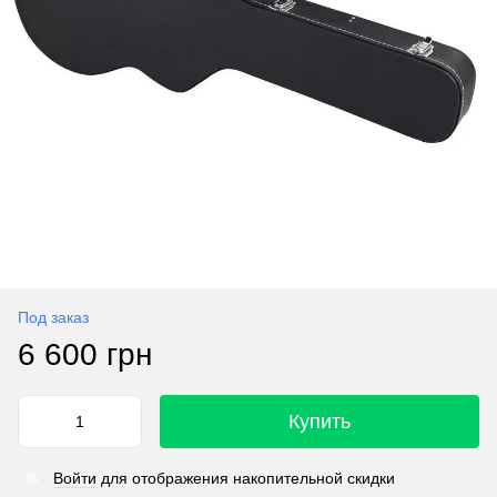
Под заказ
6 600 грн
Купить
Войти
для отображения накопительной скидки
%