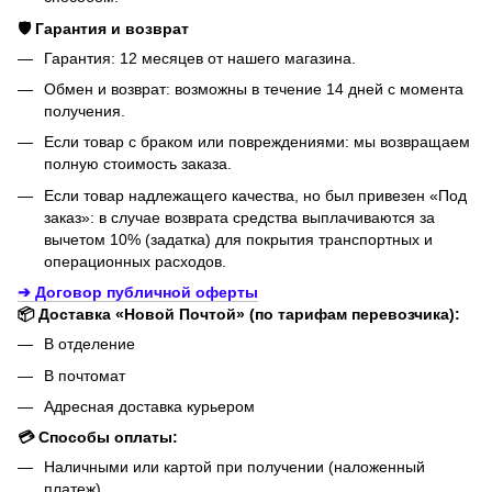
🛡️ Гарантия и возврат
Гарантия: 12 месяцев от нашего магазина.
Обмен и возврат: возможны в течение 14 дней с момента
получения.
Если товар с браком или повреждениями: мы возвращаем
полную стоимость заказа.
Если товар надлежащего качества, но был привезен «Под
заказ»: в случае возврата средства выплачиваются за
вычетом 10% (задатка) для покрытия транспортных и
операционных расходов.
➔ Договор публичной оферты
📦 Доставка «Новой Почтой» (по тарифам перевозчика):
В отделение
В почтомат
Адресная доставка курьером
💳 Способы оплаты:
Наличными или картой при получении (наложенный
платеж)