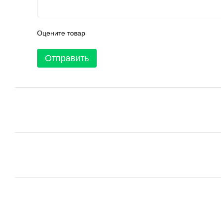
Оцените товар
Отправить