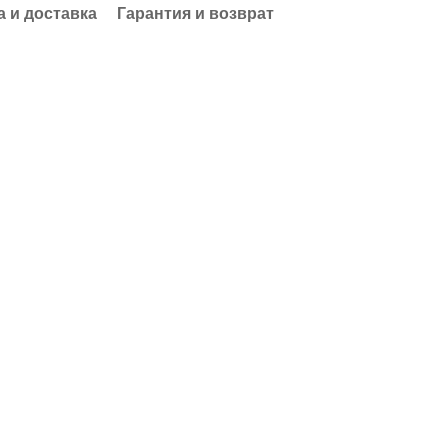
а и доставка
Гарантия и возврат