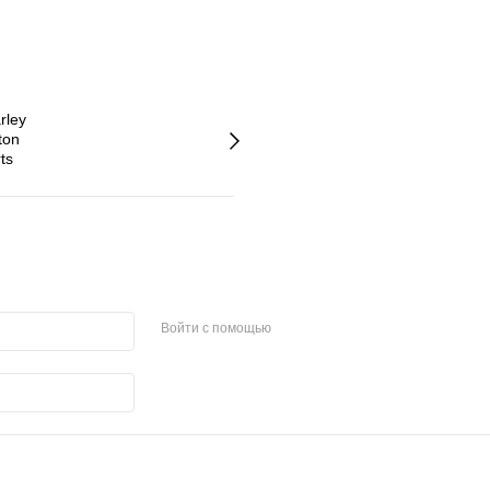
Войти с помощью