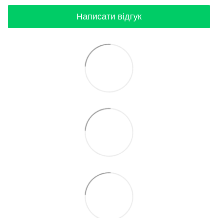
Написати відгук