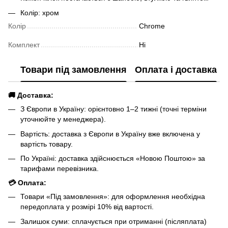
Колір: хром
Колір
Chrome
Комплект
Ні
Товари під замовлення
Оплата і доставка
🚚 Доставка:
З Європи в Україну: орієнтовно 1–2 тижні (точні терміни
уточнюйте у менеджера).
Вартість: доставка з Європи в Україну вже включена у
вартість товару.
По Україні: доставка здійснюється «Новою Поштою» за
тарифами перевізника.
💳 Оплата:
Товари «Під замовлення»: для оформлення необхідна
передоплата у розмірі 10% від вартості.
Залишок суми: сплачується при отриманні (післяплата)