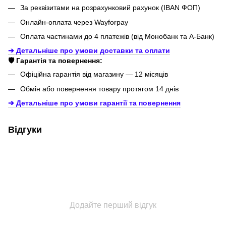
За реквізитами на розрахунковий рахунок (IBAN ФОП)
Онлайн-оплата через Wayforpay
Оплата частинами до 4 платежів (від Монобанк та А-Банк)
➔ Детальніше про умови доставки та оплати
🛡️ Гарантія та повернення:
Офіційна гарантія від магазину — 12 місяців
Обмін або повернення товару протягом 14 днів
➔ Детальніше про умови гарантії
та повернення
Відгуки
Додайте перший відгук