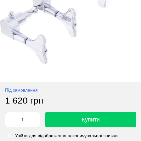
Під замовлення
1 620 грн
Купити
Увійти
для відображення накопичувальної знижки
%