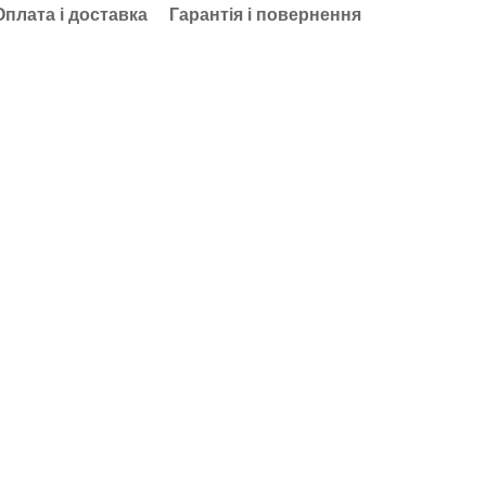
Оплата і доставка
Гарантія і повернення