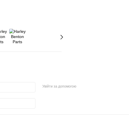
Увійти за допомогою