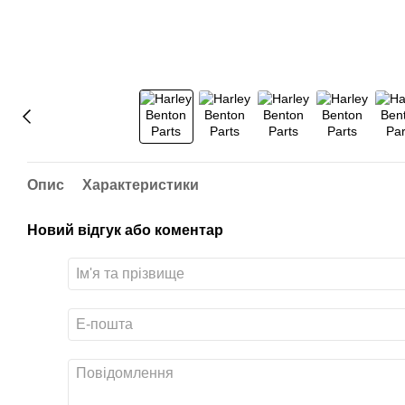
Опис
Характеристики
Новий відгук або коментар