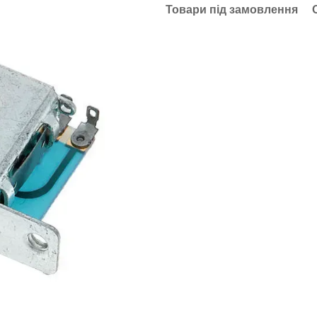
Товари під замовлення