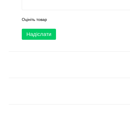
Оцініть товар
Надіслати